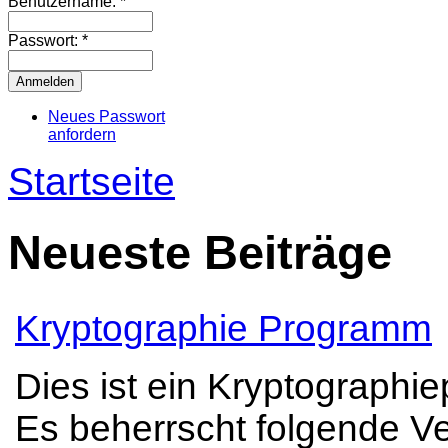
Benutzername:
*
Passwort:
*
Neues Passwort
anfordern
Startseite
Neueste Beiträge
Kryptographie Programm
Dies ist ein Kryptographi
Es beherrscht folgende Ve