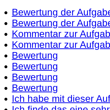
Bewertung der Aufgab
Bewertung der Aufgab
Kommentar zur Aufga
Kommentar zur Aufga
Bewertung
Bewertung
Bewertung
Bewertung
Ich habe mit dieser Au
Ich finde das eine sehr