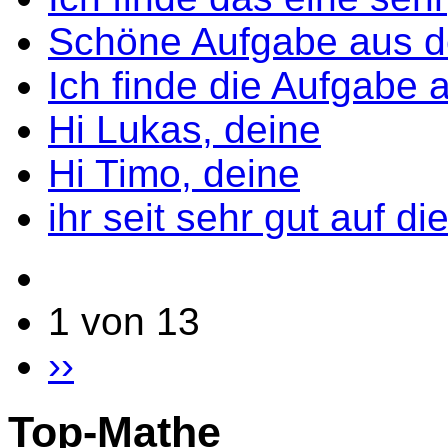
Schöne Aufgabe aus 
Ich finde die Aufgabe 
Hi Lukas, deine
Hi Timo, deine
ihr seit sehr gut auf di
1 von 13
››
Top-Mathe