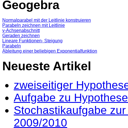
Geogebra
Normalparabel mit der Leitlinie konstruieren
Parabeln zeichnen mit Leitlinie
y-Achsenabschnitt
Geraden zeichnen
Lineare Funktionen- Steigung
Parabeln
Ableitung einer beliebigen Exponentialfunktion
Neueste Artikel
zweiseitiger Hypothes
Aufgabe zu Hypothese
Stochastikaufgabe zur
2009/2010