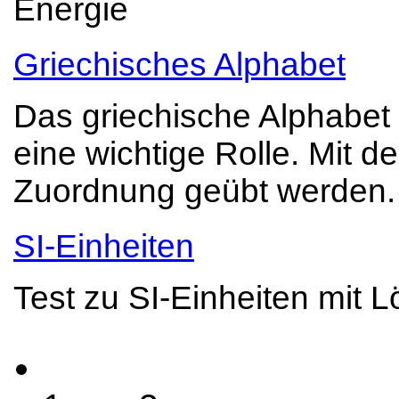
Energie
Griechisches Alphabet
Das griechische Alphabet 
eine wichtige Rolle. Mit d
Zuordnung geübt werden.
SI-Einheiten
Test zu SI-Einheiten mit 