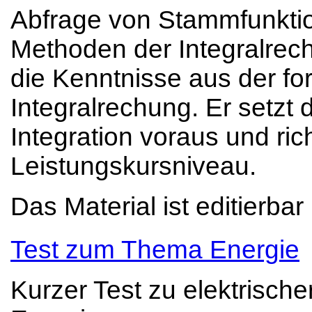
Abfrage von Stammfunktio
Methoden der Integralrech
die Kenntnisse aus der fo
Integralrechung. Er setzt d
Integration voraus und ric
Leistungskursniveau.
Das Material ist editierba
Test zum Thema Energie
Kurzer Test zu elektrischer