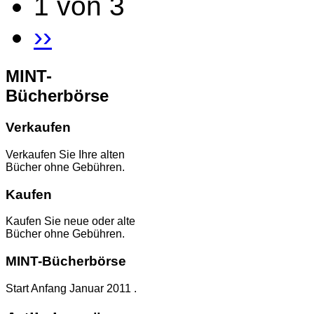
1 von 3
››
MINT-
Bücherbörse
Verkaufen
Verkaufen Sie Ihre alten
Bücher ohne Gebühren.
Kaufen
Kaufen Sie neue oder alte
Bücher ohne Gebühren.
MINT-Bücherbörse
Start Anfang Januar 2011 .