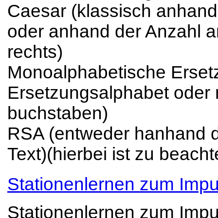
Caesar (klassisch anhand
oder anhand der Anzahl 
rechts)
Monoalphabetische Ersetz
Ersetzungsalphabet oder m
buchstaben)
RSA (entweder hanhand d
Text)(hierbei ist zu beacht
Stationenlernen zum Impul
Stationenlernen zum Impul