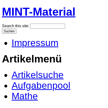
MINT-Material
Search this site:
Impressum
Artikelmenü
Artikelsuche
Aufgabenpool
Mathe