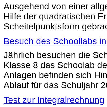
Ausgehend von einer allg
Hilfe der quadratischen E
Scheitelpunktsform gebrac
Besuch des Schoollabs i
Jährlich besuchen die Sch
Klasse 8 das Schoolab de
Anlagen befinden sich Hin
Ablauf für das Schuljahr 
Test zur Integralrechnung