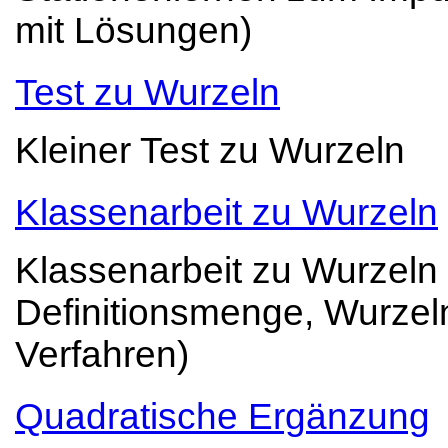
mit Lösungen)
Test zu Wurzeln
Kleiner Test zu Wurzeln
Klassenarbeit zu Wurzeln
Klassenarbeit zu Wurzeln
Definitionsmenge, Wurzel
Verfahren)
Quadratische Ergänzung