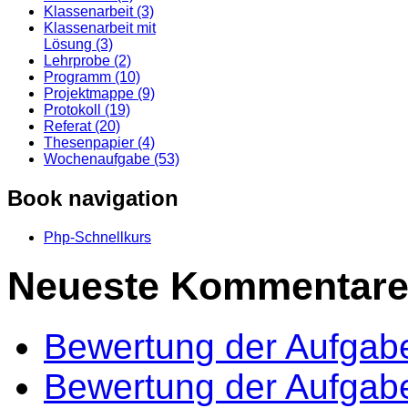
Klassenarbeit (3)
Klassenarbeit mit
Lösung (3)
Lehrprobe (2)
Programm (10)
Projektmappe (9)
Protokoll (19)
Referat (20)
Thesenpapier (4)
Wochenaufgabe (53)
Book navigation
Php-Schnellkurs
Neueste Kommentar
Bewertung der Aufgab
Bewertung der Aufgab